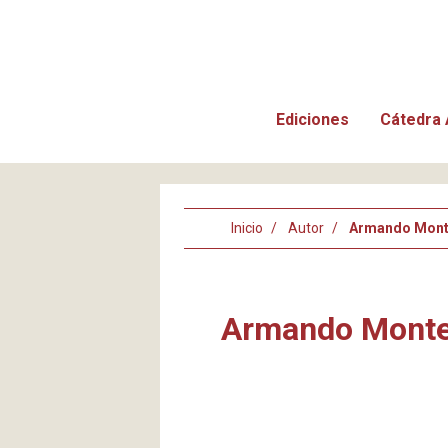
Ediciones
Cátedra 
Inicio
Autor
Armando Mont
Armando Monte