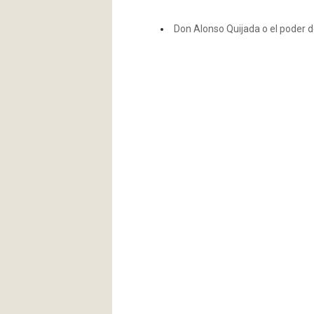
Don Alonso Quijada o el poder 