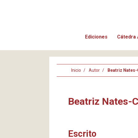
Ediciones
Cátedra 
Inicio
Autor
Beatriz Nates
Beatriz Nates-
Escrito