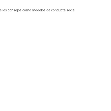
de los consejos como modelos de conducta social