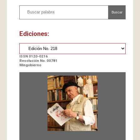
Buscar
Ediciones:
ISSN 0120-0216
Resolución No. 00781
Mingobierno