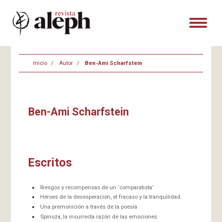
Inicio
Autor
Ben-Ami Scharfstein
Ben-Ami Scharfstein
Escritos
Riesgos y recompensas de un ‘comparatista’
Héroes de la desesperación, el fracaso y la tranquilidad
Una premonición a través de la poesía
Spinoza, la insurrecta razón de las emociones