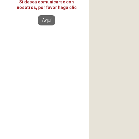
Si desea comunicarse con
nosotros, por favor haga clic
Aquí