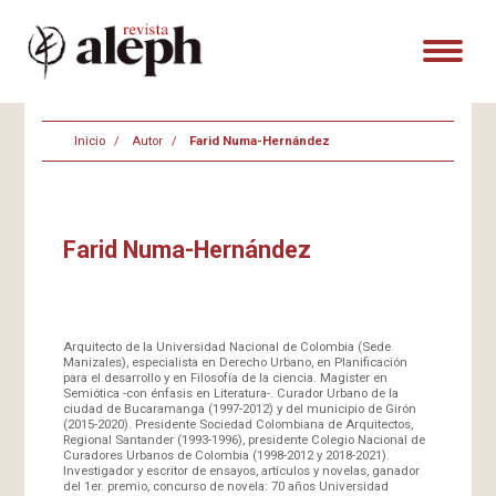
Inicio
Autor
Farid Numa-Hernández
Farid Numa-Hernández
Arquitecto de la Universidad Nacional de Colombia (Sede
Manizales), especialista en Derecho Urbano, en Planificación
para el desarrollo y en Filosofía de la ciencia. Magister en
Semiótica -con énfasis en Literatura-. Curador Urbano de la
ciudad de Bucaramanga (1997-2012) y del municipio de Girón
(2015-2020). Presidente Sociedad Colombiana de Arquitectos,
Regional Santander (1993-1996), presidente Colegio Nacional de
Curadores Urbanos de Colombia (1998-2012 y 2018-2021).
Investigador y escritor de ensayos, artículos y novelas, ganador
del 1er. premio, concurso de novela: 70 años Universidad