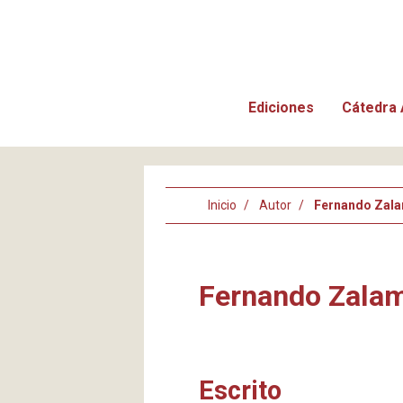
Ediciones
Cátedra 
Inicio
Autor
Fernando Zal
Fernando Zala
Escrito