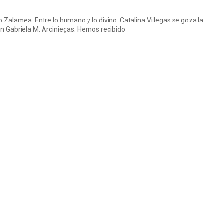
Zalamea. Entre lo humano y lo divino. Catalina Villegas se goza la
on Gabriela M. Arciniegas. Hemos recibido