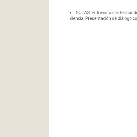
NOTAS: Entrevista con Fernando 
ciencia, Presentación de diálogo c