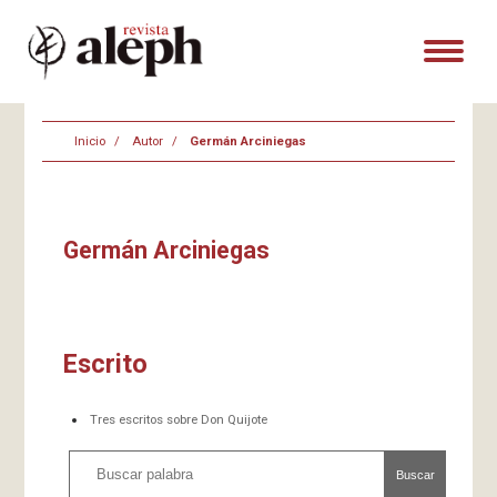
Inicio
Autor
Germán Arciniegas
Germán Arciniegas
Escrito
Tres escritos sobre Don Quijote
Buscar