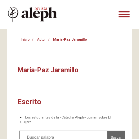
Inicio
Autor
Maria-Paz Jaramillo
Maria-Paz Jaramillo
Escrito
Los estudiantes de la «Cátedra Aleph» opinan sobre El
Quijote
Buscar