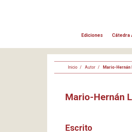
Ediciones
Cátedra 
Inicio
Autor
Mario-Hernán 
Mario-Hernán 
Escrito