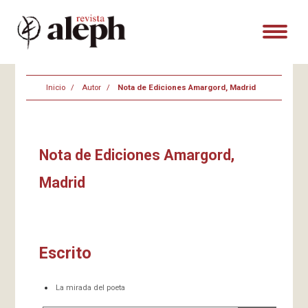
Inicio
Autor
Nota de Ediciones Amargord, Madrid
Nota de Ediciones Amargord,
Madrid
Escrito
La mirada del poeta