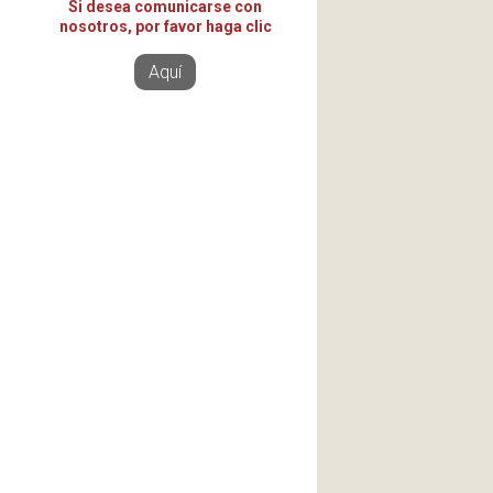
Si desea comunicarse con
nosotros, por favor haga clic
Aquí