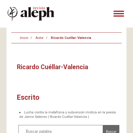
Inicio
Autor
Ricardo Cuéllar-Valencia
Ricardo Cuéllar-Valencia
Escrito
Lucha contra la metafísica y subversión mística en la poesía
de Jaime Sabines ( Ricardo Cuéllar-Valencia )
Buscar