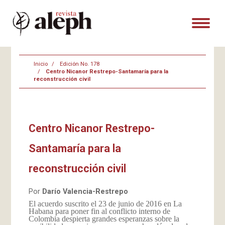
Inicio
Edición No. 178
Centro Nicanor Restrepo-Santamaría para la
reconstrucción civil
Centro Nicanor Restrepo-
Santamaría para la
reconstrucción civil
Por
Darío Valencia-Restrepo
El acuerdo suscrito el 23 de junio de 2016 en La
Habana para poner fin al conflicto interno de
Colombia despierta grandes esperanzas sobre la