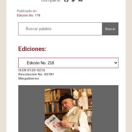
Publicado en
Edición No. 178
Buscar
Ediciones:
ISSN 0120-0216
Resolución No. 00781
Mingobierno