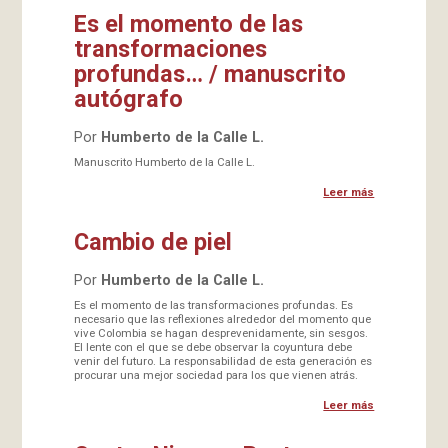
Es el momento de las
transformaciones
profundas… / manuscrito
autógrafo
Por
Humberto de la Calle L.
Manuscrito Humberto de la Calle L.
Leer más
Cambio de piel
Por
Humberto de la Calle L.
Es el momento de las transformaciones profundas. Es
necesario que las reflexiones alrededor del momento que
vive Colombia se hagan desprevenidamente, sin sesgos.
El lente con el que se debe observar la coyuntura debe
venir del futuro. La responsabilidad de esta generación es
procurar una mejor sociedad para los que vienen atrás.
Leer más