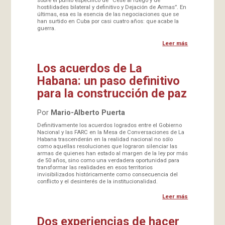
hostilidades bilateral y definitivo y Dejación de Armas”. En
últimas, esa es la esencia de las negociaciones que se
han surtido en Cuba por casi cuatro años: que acabe la
guerra.
Leer más
Los acuerdos de La
Habana: un paso definitivo
para la construcción de paz
Por
Mario-Alberto Puerta
Definitivamente los acuerdos logrados entre el Gobierno
Nacional y las FARC en la Mesa de Conversaciones de La
Habana trascenderán en la realidad nacional no sólo
como aquellas resoluciones que lograron silenciar las
armas de quienes han estado al margen de la ley por más
de 50 años, sino como una verdadera oportunidad para
transformar las realidades en esos territorios
invisibilizados históricamente como consecuencia del
conflicto y el desinterés de la institucionalidad.
Leer más
Dos experiencias de hacer