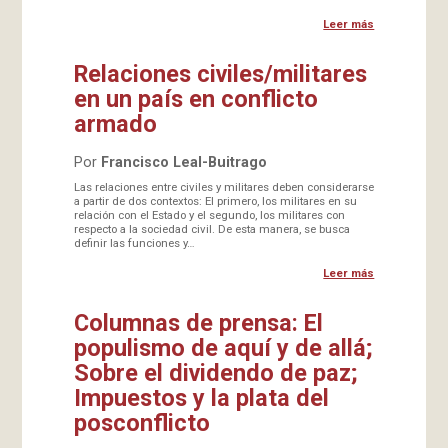
Leer más
Relaciones civiles/militares
en un país en conflicto
armado
Por
Francisco Leal-Buitrago
Las relaciones entre civiles y militares deben considerarse
a partir de dos contextos: El primero, los militares en su
relación con el Estado y el segundo, los militares con
respecto a la sociedad civil. De esta manera, se busca
definir las funciones y…
Leer más
Columnas de prensa: El
populismo de aquí y de allá;
Sobre el dividendo de paz;
Impuestos y la plata del
posconflicto