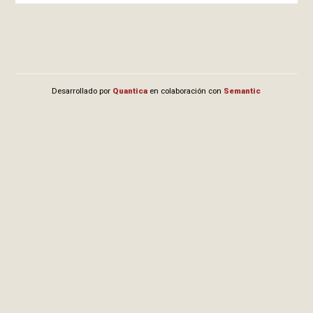
Desarrollado por
Quantica
en colaboración con
Semantic