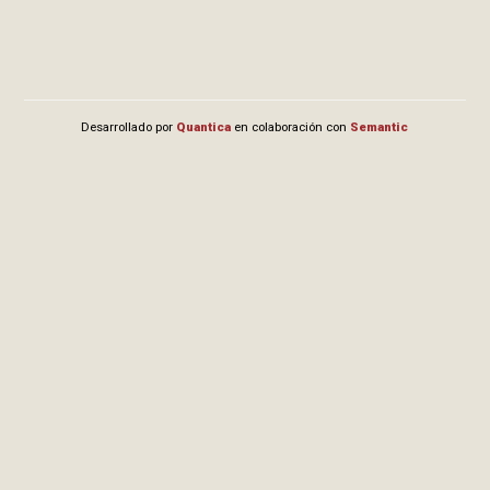
Desarrollado por
Quantica
en colaboración con
Semantic