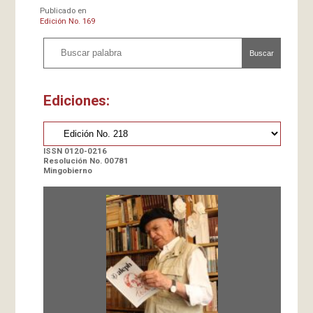
Publicado en
Edición No. 169
Buscar
Ediciones:
ISSN 0120-0216
Resolución No. 00781
Mingobierno