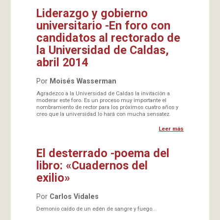
Liderazgo y gobierno
universitario -En foro con
candidatos al rectorado de
la Universidad de Caldas,
abril 2014
Por
Moisés Wasserman
Agradezco a la Universidad de Caldas la invitación a
moderar este foro. Es un proceso muy importante el
nombramiento de rector para los próximos cuatro años y
creo que la universidad lo hará con mucha sensatez.
Leer más
El desterrado -poema del
libro: «Cuadernos del
exilio»
Por
Carlos Vidales
Demonio caído de un edén de sangre y fuego...