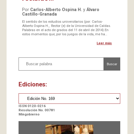
Por
Carlos-Alberto Ospina H.
y
Álvaro
Castillo-Granada
El sentido de los estudios universitarios (por: Carlos-
Alberto Ospina H., Rector (e) de la Universidad de Caldas.
Palabras en el acto de grados del 11 de abril de 2014).En
estos momentos que, por los juegos de la vida, me ha…
Leer más
Buscar
Ediciones:
ISSN 0120-0216
Resolución No. 00781
Mingobierno