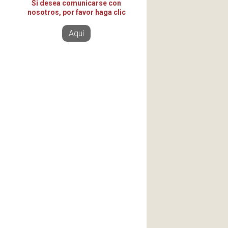
Si desea comunicarse con
nosotros, por favor haga clic
Aquí