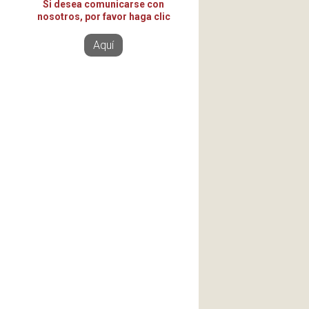
Si desea comunicarse con
nosotros, por favor haga clic
Aquí