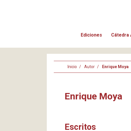
Ediciones
Cátedra 
Inicio
Autor
Enrique Moya
Enrique Moya
Escritos