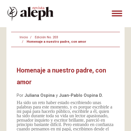
Inicio
Edición No. 203
Homenaje a nuestro padre, con amor
Homenaje a nuestro padre, con
amor
Por
Juliana Ospina
y
Juan-Pablo Ospina D.
Ha sido un reto haber estado escribiendo unas
palabras para este momento, y es porque escribirle a
mi papá para hacerlo público, escribirle a él, quien
ha sido durante toda su vida un lector apasionado,
pensador inquieto y escritor brillante, pareció en
principio bastante difícil. Pero entrando en confianza
cuando pensamos en mi papá, escribimos desde el