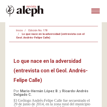
Inicio
Edición No. 178
Lo que nace en la adversidad (entrevista con el
Geol. Andrés-Felipe Calle)
Lo que nace en la adversidad
(entrevista con el Geol. Andrés-
Felipe Calle)
Por
Mario-Hernán López B.
y
Ricardo-Andrés
Delgado C.
El Geólogo Andrés-Felipe Calle fue secuestrado el
29 de junio de 2014, en la zona rural del municipio