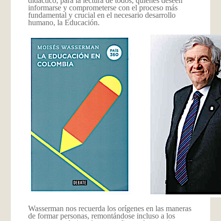
didáctico, para la lectura de todos, quienes deseen
informarse y comprometerse con el proceso más
fundamental y crucial en el necesario desarrollo
humano, la Educación.
Wasserman nos recuerda los orígenes en las maneras
de formar personas, remontándose incluso a los