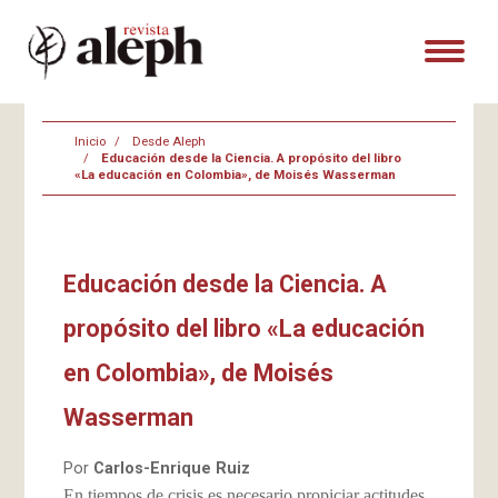
Inicio
Desde Aleph
Educación desde la Ciencia. A propósito del libro
«La educación en Colombia», de Moisés Wasserman
Educación desde la Ciencia. A
propósito del libro «La educación
en Colombia», de Moisés
Wasserman
Por
Carlos-Enrique Ruiz
En tiempos de crisis es necesario propiciar actitudes