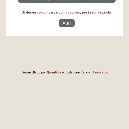
Si desea comunicarse con nosotros, por favor haga clic
Aquí
Desarrollado por
Quantica
en colaboración con
Semantic