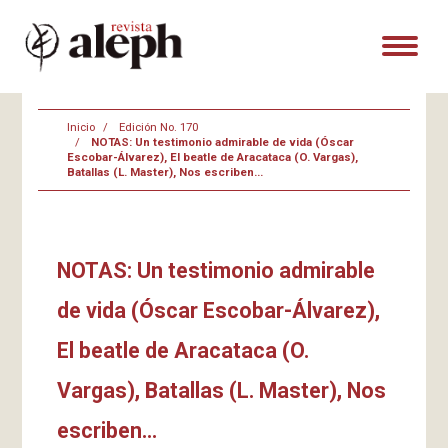
Inicio
Edición No. 170
NOTAS: Un testimonio admirable de vida (Óscar
Escobar-Álvarez), El beatle de Aracataca (O. Vargas),
Batallas (L. Master), Nos escriben…
NOTAS: Un testimonio admirable
de vida (Óscar Escobar-Álvarez),
El beatle de Aracataca (O.
Vargas), Batallas (L. Master), Nos
escriben…