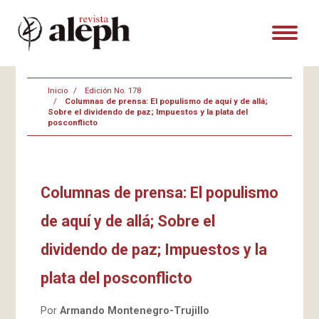
Inicio
Edición No. 178
Columnas de prensa: El populismo de aquí y de allá;
Sobre el dividendo de paz; Impuestos y la plata del
posconflicto
Columnas de prensa: El populismo
de aquí y de allá; Sobre el
dividendo de paz; Impuestos y la
plata del posconflicto
Por
Armando Montenegro-Trujillo