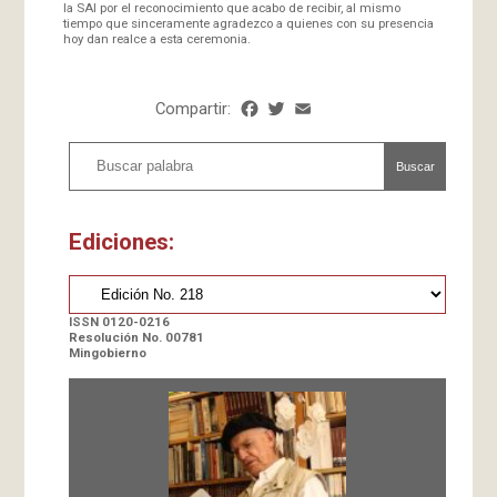
la SAI por el reconocimiento que acabo de recibir, al mismo
tiempo que sinceramente agradezco a quienes con su presencia
hoy dan realce a esta ceremonia.
Compartir:
Facebook
Twitter
Email
Share
Buscar
Ediciones:
ISSN 0120-0216
Resolución No. 00781
Mingobierno