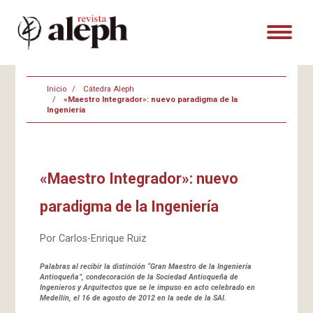
Inicio
Cátedra Aleph
«Maestro Integrador»: nuevo paradigma de la
Ingeniería
«Maestro Integrador»: nuevo
paradigma de la Ingeniería
Por Carlos-Enrique Ruiz
Palabras
al recibir la distinción
“Gran Maestro de la Ingeniería
Antioqueña”,
condecoración de la
Sociedad Antioqueña de
Ingenieros y Arquitectos
que se le impuso en acto celebrado en
Medellín, el
16 de agosto de 2012 en la sede de la SAI.