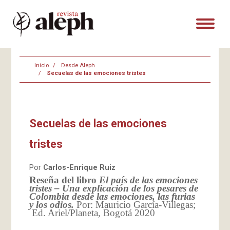
Inicio
Desde Aleph
Secuelas de las emociones tristes
Secuelas de las emociones
tristes
Por
Carlos-Enrique Ruiz
Reseña del libro
El país de las emociones
tristes – Una explicación de los pesares de
Colombia desde las emociones, las furias
y los odios.
Por: Mauricio García-Villegas;
Ed. Ariel/Planeta, Bogotá 2020