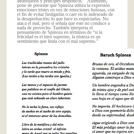
atrabiliarios y príncipes despóticos.” Asimismo,
pone de presente que Spinoza utiliza la expresión
emociones tristes en vez de emociones furiosas, con
el fin de evitar fustigarlas o caer en lo indeseado de
la desaprobación; lo que hace es enjuiciarlas. No
ataca el mal, pero sí señala que este no conduce a
nada de provecho. También interpreta el
pensamiento de Spinoza en términos de “si la
felicidad es el bien supremo, la tristeza es un
sentimiento que linda con el mal supremo.”