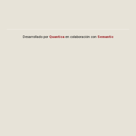
Desarrollado por
Quantica
en colaboración con
Semantic