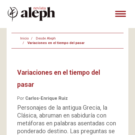
Inicio
Desde Aleph
Variaciones en el tiempo del pasar
Variaciones en el tiempo del
pasar
Por
Carlos-Enrique Ruiz
Personajes de la antigua Grecia, la
Clásica, abruman en sabiduría con
metáforas en palabras asentadas con
ponderado destino. Las preguntas se