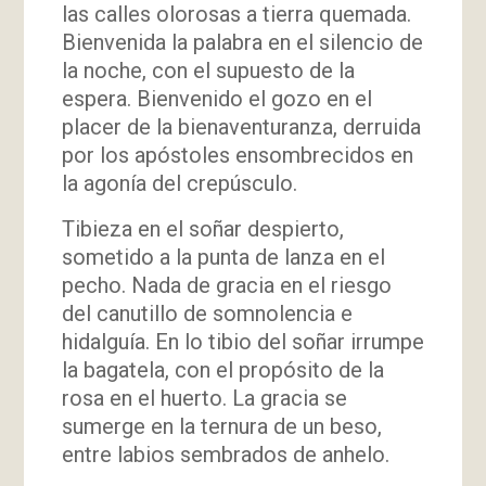
las calles olorosas a tierra quemada.
Bienvenida la palabra en el silencio de
la noche, con el supuesto de la
espera. Bienvenido el gozo en el
placer de la bienaventuranza, derruida
por los apóstoles ensombrecidos en
la agonía del crepúsculo.
Tibieza en el soñar despierto,
sometido a la punta de lanza en el
pecho. Nada de gracia en el riesgo
del canutillo de somnolencia e
hidalguía. En lo tibio del soñar irrumpe
la bagatela, con el propósito de la
rosa en el huerto. La gracia se
sumerge en la ternura de un beso,
entre labios sembrados de anhelo.