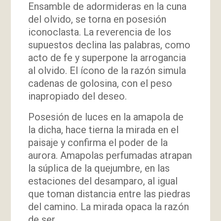
Ensamble de adormideras en la cuna
del olvido, se torna en posesión
iconoclasta. La reverencia de los
supuestos declina las palabras, como
acto de fe y superpone la arrogancia
al olvido. El ícono de la razón simula
cadenas de golosina, con el peso
inapropiado del deseo.
Posesión de luces en la amapola de
la dicha, hace tierna la mirada en el
paisaje y confirma el poder de la
aurora. Amapolas perfumadas atrapan
la súplica de la quejumbre, en las
estaciones del desamparo, al igual
que toman distancia entre las piedras
del camino. La mirada opaca la razón
de ser.