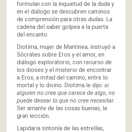
formulan con la inquietud de la duda y
en el diálogo se descubren caminos
de comprensión para otras dudas. La
cadena del saber golpea a la puerta
del encanto.
Diotima, mujer de Mantinea, instruyó a
Sócrates sobre Eros y el amor, en
diálogo exploratorio, con recurso de
los dioses y el misterio de encontrar
a Eros, a mitad del camino, entre lo
mortal y lo divino. Diotima le dijo:
si
alguien no cree que carece de algo, no
puede desear lo que no cree necesitar
.
Ser amante de las cosas buenas, la
gran lección.
Lapidaria sintonía de las estrellas,