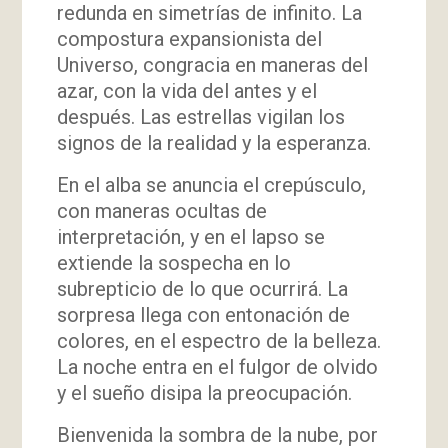
redunda en simetrías de infinito. La
compostura expansionista del
Universo, congracia en maneras del
azar, con la vida del antes y el
después. Las estrellas vigilan los
signos de la realidad y la esperanza.
En el alba se anuncia el crepúsculo,
con maneras ocultas de
interpretación, y en el lapso se
extiende la sospecha en lo
subrepticio de lo que ocurrirá. La
sorpresa llega con entonación de
colores, en el espectro de la belleza.
La noche entra en el fulgor de olvido
y el sueño disipa la preocupación.
Bienvenida la sombra de la nube, por