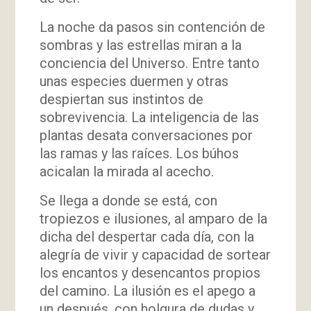
La noche da pasos sin contención de
sombras y las estrellas miran a la
conciencia del Universo. Entre tanto
unas especies duermen y otras
despiertan sus instintos de
sobrevivencia. La inteligencia de las
plantas desata conversaciones por
las ramas y las raíces. Los búhos
acicalan la mirada al acecho.
Se llega a donde se está, con
tropiezos e ilusiones, al amparo de la
dicha del despertar cada día, con la
alegría de vivir y capacidad de sortear
los encantos y desencantos propios
del camino. La ilusión es el apego a
un después, con holgura de dudas y