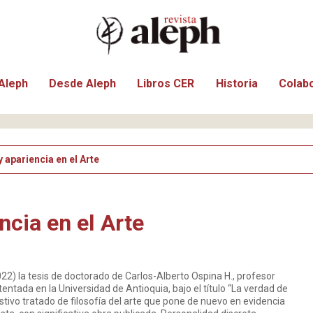
Aleph
Desde Aleph
Libros CER
Historia
Colab
 apariencia en el Arte
ncia en el Arte
22) la tesis de doctorado de Carlos-Alberto Ospina H., profesor
stentada en la Universidad de Antioquia, bajo el título “La verdad de
ustivo tratado de filosofía del arte que pone de nuevo en evidencia