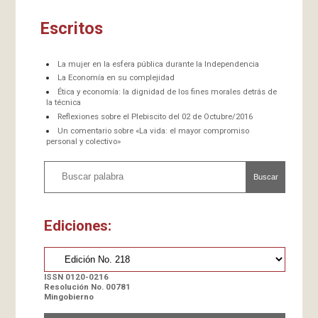
Escritos
La mujer en la esfera pública durante la Independencia
La Economía en su complejidad
Ética y economía: la dignidad de los fines morales detrás de
la técnica
Reflexiones sobre el Plebiscito del 02 de Octubre/2016
Un comentario sobre «La vida: el mayor compromiso
personal y colectivo»
Buscar
Ediciones:
ISSN 0120-0216
Resolución No. 00781
Mingobierno