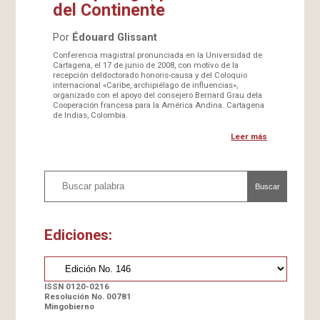
del Continente
Por
Édouard Glissant
Conferencia magistral pronunciada en la Universidad de
Cartagena, el 17 de junio de 2008, con motivo de la
recepción deldoctorado honoris-causa y del Coloquio
internacional «Caribe, archipiélago de influencias»,
organizado con el apoyo del consejero Bernard Grau dela
Cooperación francesa para la América Andina. Cartagena
de Indias, Colombia.
Leer más
Buscar
Ediciones:
ISSN 0120-0216
Resolución No. 00781
Mingobierno