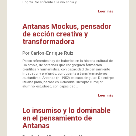
Bogotá. Se enfrentó a la violencia y…
Leer más
Antanas Mockus, pensador
de acción creativa y
transformadora
Por
Carlos-Enrique Ruiz
Pocos referentes hay, de haberlos en la historia cultural de
Colombia, de personas que congreguen formación
científica y humanística, con capacidad de pensamiento
indagador y profundo, conducente a transformaciones
sustantivas. Antanas (n. 1952) es caso singular. De estirpe
lituano-judía, nacido en Colombia, siempre el mejor
alumno, estudioso, con capacidad…
Leer más
Lo insumiso y lo dominable
en el pensamiento de
Antanas