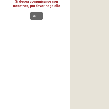
Si desea comunicarse con
nosotros, por favor haga clic
Aquí