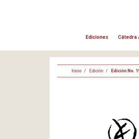
Ediciones
Cátedra 
Inicio
Edición
Edición No. 1